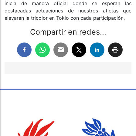
inicia de manera oficial donde se esperan las
destacadas actuaciones de nuestros atletas que
elevarán la tricolor en Tokio con cada participación.
Compartir en redes...