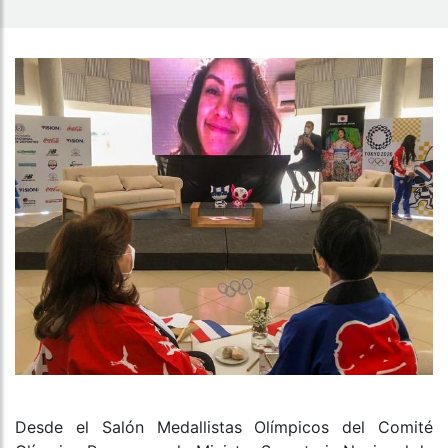
Desde el Salón Medallistas Olímpicos del Comité