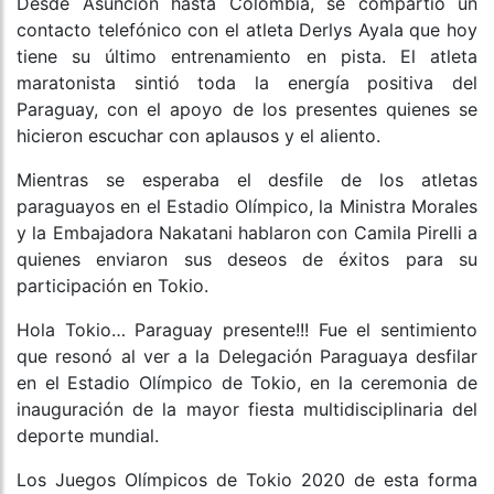
Desde Asunción hasta Colombia, se compartió un
contacto telefónico con el atleta Derlys Ayala que hoy
tiene su último entrenamiento en pista. El atleta
maratonista sintió toda la energía positiva del
Paraguay, con el apoyo de los presentes quienes se
hicieron escuchar con aplausos y el aliento.
Mientras se esperaba el desfile de los atletas
paraguayos en el Estadio Olímpico, la Ministra Morales
y la Embajadora Nakatani hablaron con Camila Pirelli a
quienes enviaron sus deseos de éxitos para su
participación en Tokio.
Hola Tokio… Paraguay presente!!! Fue el sentimiento
que resonó al ver a la Delegación Paraguaya desfilar
en el Estadio Olímpico de Tokio, en la ceremonia de
inauguración de la mayor fiesta multidisciplinaria del
deporte mundial.
Los Juegos Olímpicos de Tokio 2020 de esta forma