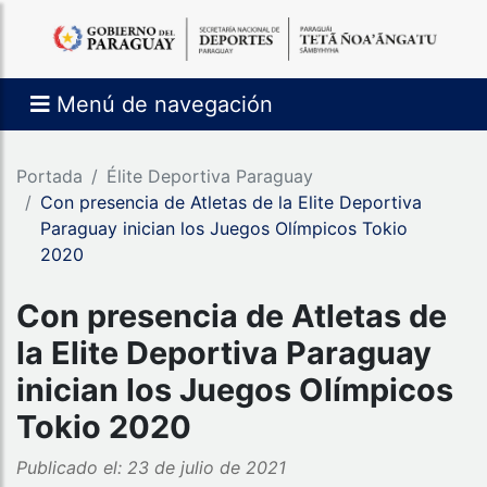
Menú de navegación
Portada
Élite Deportiva Paraguay
​Con presencia de Atletas de la Elite Deportiva
Paraguay inician los Juegos Olímpicos Tokio
2020
​Con presencia de Atletas de
la Elite Deportiva Paraguay
inician los Juegos Olímpicos
Tokio 2020
Publicado el: 23 de julio de 2021