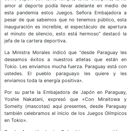
amor al deporte podía llevar adelante en medio de
esta pandemia estos Juegos. Señora Embajadora a
pesar de que sabemos que no tenemos público, esta
inauguración es increíble, el espectáculo de apertura
el minuto de silencio, esto está hermoso” destacó la
jefa de la cartera deportiva.
La Ministra Morales indicó que “desde Paraguay les
deseamos éxitos a nuestros atletas que están en
Tokio. Les enviamos mucha fuerza. Paraguay está con
ustedes. El pueblo paraguayo les quiere y les
enviamos toda la energía positiva».
Por su parte la Embajadora de Japón en Paraguay,
Yoshie Nakatani, expresó que «Con Miraitowa y
Someity (mascotas) aquí presentes, desde Paraguay
también celebramos el inicio de los Juegos Olímpicos
en Tokio».