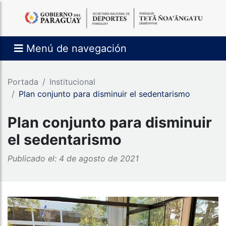
Menú de navegación
Portada
Institucional
​Plan conjunto para disminuir el sedentarismo
​Plan conjunto para disminuir
el sedentarismo
Publicado el: 4 de agosto de 2021