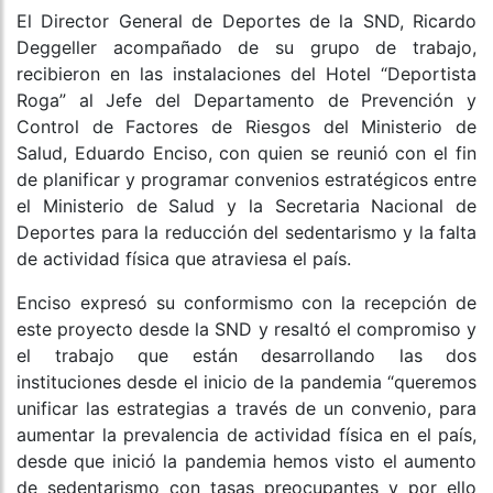
El Director General de Deportes de la SND, Ricardo
Deggeller acompañado de su grupo de trabajo,
recibieron en las instalaciones del Hotel “Deportista
Roga” al Jefe del Departamento de Prevención y
Control de Factores de Riesgos del Ministerio de
Salud, Eduardo Enciso, con quien se reunió con el fin
de planificar y programar convenios estratégicos entre
el Ministerio de Salud y la Secretaria Nacional de
Deportes para la reducción del sedentarismo y la falta
de actividad física que atraviesa el país.
Enciso expresó su conformismo con la recepción de
este proyecto desde la SND y resaltó el compromiso y
el trabajo que están desarrollando las dos
instituciones desde el inicio de la pandemia “queremos
unificar las estrategias a través de un convenio, para
aumentar la prevalencia de actividad física en el país,
desde que inició la pandemia hemos visto el aumento
de sedentarismo con tasas preocupantes y por ello