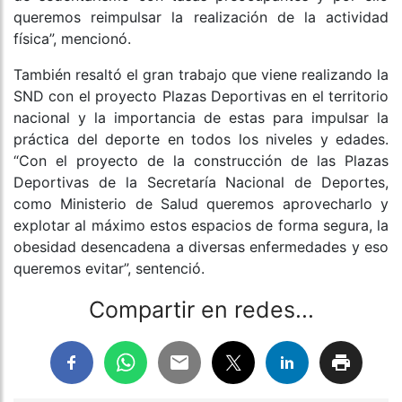
queremos reimpulsar la realización de la actividad
física”, mencionó.
También resaltó el gran trabajo que viene realizando la
SND con el proyecto Plazas Deportivas en el territorio
nacional y la importancia de estas para impulsar la
práctica del deporte en todos los niveles y edades.
“Con el proyecto de la construcción de las Plazas
Deportivas de la Secretaría Nacional de Deportes,
como Ministerio de Salud queremos aprovecharlo y
explotar al máximo estos espacios de forma segura, la
obesidad desencadena a diversas enfermedades y eso
queremos evitar”, sentenció.
Compartir en redes...