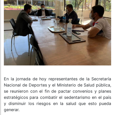
En la jornada de hoy representantes de la Secretaría
Nacional de Deportes y el Ministerio de Salud pública,
se reunieron con el fin de pactar convenios y planes
estratégicos para combatir el sedentarismo en el país
y disminuir los riesgos en la salud que esto pueda
generar.