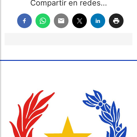
Compartir en redes...