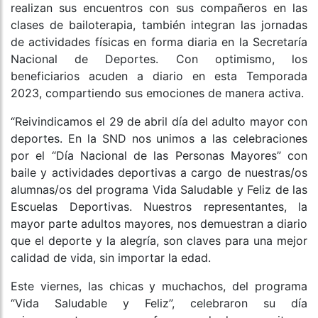
realizan sus encuentros con sus compañeros en las
clases de bailoterapia, también integran las jornadas
de actividades físicas en forma diaria en la Secretaría
Nacional de Deportes. Con optimismo, los
beneficiarios acuden a diario en esta Temporada
2023, compartiendo sus emociones de manera activa.
“Reivindicamos el 29 de abril día del adulto mayor con
deportes. En la SND nos unimos a las celebraciones
por el “Día Nacional de las Personas Mayores” con
baile y actividades deportivas a cargo de nuestras/os
alumnas/os del programa Vida Saludable y Feliz de las
Escuelas Deportivas. Nuestros representantes, la
mayor parte adultos mayores, nos demuestran a diario
que el deporte y la alegría, son claves para una mejor
calidad de vida, sin importar la edad.
Este viernes, las chicas y muchachos, del programa
“Vida Saludable y Feliz”, celebraron su día