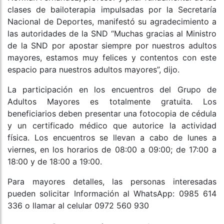
clases de bailoterapia impulsadas por la Secretaría
Nacional de Deportes, manifestó su agradecimiento a
las autoridades de la SND “Muchas gracias al Ministro
de la SND por apostar siempre por nuestros adultos
mayores, estamos muy felices y contentos con este
espacio para nuestros adultos mayores”, dijo.
La participación en los encuentros del Grupo de
Adultos Mayores es totalmente gratuita. Los
beneficiarios deben presentar una fotocopia de cédula
y un certificado médico que autorice la actividad
física. Los encuentros se llevan a cabo de lunes a
viernes, en los horarios de 08:00 a 09:00; de 17:00 a
18:00 y de 18:00 a 19:00.
Para mayores detalles, las personas interesadas
pueden solicitar Información al WhatsApp: 0985 614
336 o llamar al celular 0972 560 930