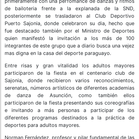
primeramente con una perfomance de danzas y ritmos
de bailoteria frente a la explanada de la SND,
posteriormente se trasladaron al Club Deportivo
Puerto Sajonia, donde celebraron su dia, hecho que
fue destacado también por el Ministro de Deportes
quien manifestó la invitación a los más de 100
integrantes de este grupo que a diario busca una vejez
mas digna en la casa del deporte paraguayo.
Entre risas y gran vitalidad los adultos mayores
participaron de la fiesta en el centenario club de
Sajonia, donde recibieron varios reconocimientos,
serenatas, números artísticos de diferentes academias
de danza de Asunción, como también ellos
participaron de la fiesta presentando sus coreografías
e invitando a más personas a participar de los
diferentes programas destinados a la práctica de
deportes para adultos mayores.
Norman Fernández, profesor y pilar fundamental de las