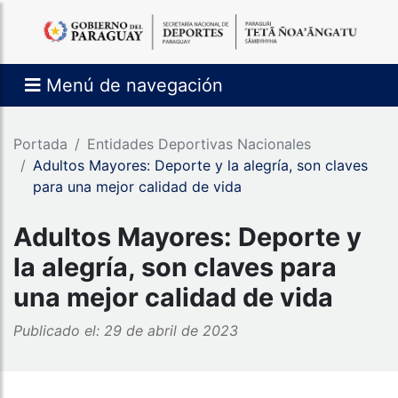
Menú de navegación
Portada
Entidades Deportivas Nacionales
Adultos Mayores: Deporte y la alegría, son claves
para una mejor calidad de vida
Adultos Mayores: Deporte y
la alegría, son claves para
una mejor calidad de vida
Publicado el: 29 de abril de 2023