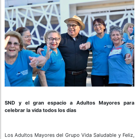
SND y el gran espacio a Adultos Mayores para
celebrar la vida todos los días
Los Adultos Mayores del Grupo Vida Saludable y Feliz,