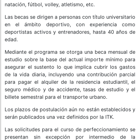
natación, fútbol, volley, atletismo, etc.
Las becas se dirigen a personas con título universitario
en el ámbito deportivo, con experiencia como
deportistas activos y entrenadores, hasta 40 años de
edad.
Mediante el programa se otorga una beca mensual de
estudio sobre la base del actual importe mínimo para
asegurar el sustento lo que implica cubrir los gastos
de la vida diaria, incluyendo una contribución parcial
para pagar el alquiler de la residencia estudiantil, el
seguro médico y de accidente, tasas de estudio y el
billete semestral para el transporte urbano.
Los plazos de postulación aún no están establecidos y
serán publicados una vez definidos por la ITK.
Las solicitudes para el curso de perfeccionamiento se
presentan sin excepción por intermedio de la