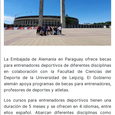
La Embajada de Alemania en Paraguay ofrece becas
para entrenadores deportivos de diferentes disciplinas
en colaboración con la Facultad de Ciencias del
Deporte de la Universidad de Leipzig. El Gobierno
alemán apoya programas de becas para entrenadores,
profesores de deportes y atletas.
Los cursos para entrenadores deportivos tienen una
duración de 5 meses y se ofrecen en 4 idiomas, entre
ellos español. Abarcan diferentes disciplinas como