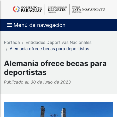
Menú de navegación
Portada
Entidades Deportivas Nacionales
Alemania ofrece becas para deportistas
Alemania ofrece becas para
deportistas
Publicado el: 30 de junio de 2023