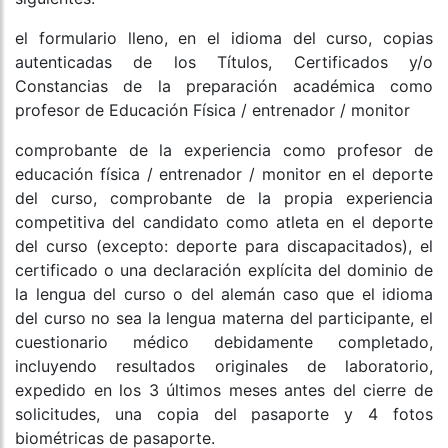
el formulario lleno, en el idioma del curso, copias
autenticadas de los Títulos, Certificados y/o
Constancias de la preparación académica como
profesor de Educación Física / entrenador / monitor
comprobante de la experiencia como profesor de
educación física / entrenador / monitor en el deporte
del curso, comprobante de la propia experiencia
competitiva del candidato como atleta en el deporte
del curso (excepto: deporte para discapacitados), el
certificado o una declaración explícita del dominio de
la lengua del curso o del alemán caso que el idioma
del curso no sea la lengua materna del participante, el
cuestionario médico debidamente completado,
incluyendo resultados originales de laboratorio,
expedido en los 3 últimos meses antes del cierre de
solicitudes, una copia del pasaporte y 4 fotos
biométricas de pasaporte.