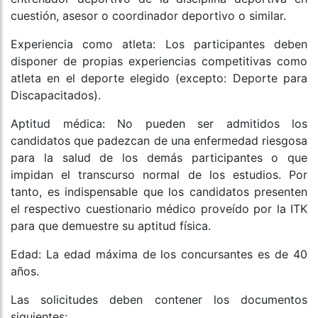
cuestión, asesor o coordinador deportivo o similar.
Experiencia como atleta: Los participantes deben
disponer de propias experiencias competitivas como
atleta en el deporte elegido (excepto: Deporte para
Discapacitados).
Aptitud médica: No pueden ser admitidos los
candidatos que padezcan de una enfermedad riesgosa
para la salud de los demás participantes o que
impidan el transcurso normal de los estudios. Por
tanto, es indispensable que los candidatos presenten
el respectivo cuestionario médico proveído por la ITK
para que demuestre su aptitud física.
Edad: La edad máxima de los concursantes es de 40
años.
Las solicitudes deben contener los documentos
siguientes: