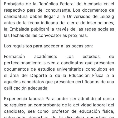
Embajada de la República Federal de Alemania en el
respectivo país del concursante. Los documentos de
candidatura deben llegar a la Universidad de Leipzig
antes de la fecha indicada del cierre de inscripciones,
la Embajada publicará a través de las redes sociales
las fechas de las convocatorias próximas.
Los requisitos para acceder a las becas son:
Formación académica: Los estudios de
perfeccionamiento sirven a candidatos que presenten
documentos de estudios universitarios concluidos en
el área del Deporte o de la Educación Física o a
aquellos candidatos que presenten certificados de una
calificación adecuada.
Experiencia laboral: Para poder ser admitido al curso
se requiere un comprobante de la actividad laboral del
candidato, sea como profesor de educación física,
entrenador deportivo de la disciplina deportiva en