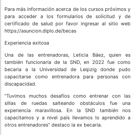
Para más información acerca de los cursos próximos y
para acceder a los formularios de solicitud y de
certificado de salud por favor ingresar al sitio web
https://asuncion.diplo.de/becas
Experiencia exitosa
Una de las entrenadoras, Leticia Báez, quien es
también funcionaria de la SND, en 2022 fue como
becaria a la Universidad de Leipzig donde pudo
capacitarse como entrenadora para personas con
discapacidad.
“Tuvimos muchos desafíos como entrenar con las
sillas de ruedas salteando obstáculos fue una
experiencia maravillosa. En la SND también nos
capacitamos y a nivel país llevamos lo aprendido a
otros entrenadores” destaco la ex becaria.