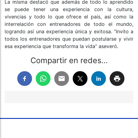
La misma destacó que además de todo lo aprendido
se puede tener una experiencia con la cultura,
vivencias y todo lo que ofrece el país, así como la
interrelación con entrenadores de todo el mundo,
logrando así una experiencia única y exitosa. “Invito a
todos los entrenadores que puedan postularse y vivir
esa experiencia que transforma la vida” aseveró.
Compartir en redes...