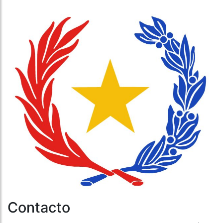
Contacto