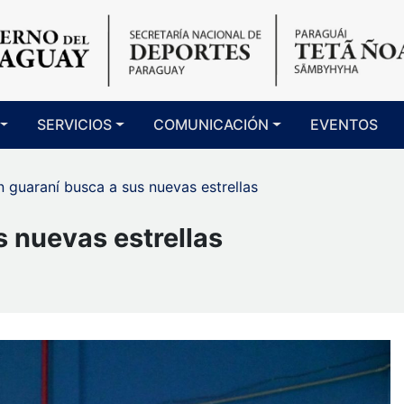
SERVICIOS
COMUNICACIÓN
EVENTOS
 guaraní busca a sus nuevas estrellas
 nuevas estrellas