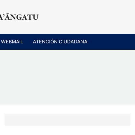
WEBMAIL
ATENCIÓN CIUDADANA