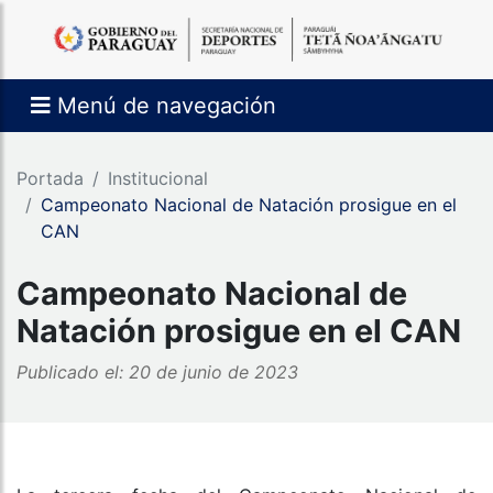
Menú de navegación
Portada
Institucional
Campeonato Nacional de Natación prosigue en el
CAN
Campeonato Nacional de
Natación prosigue en el CAN
Publicado el: 20 de junio de 2023