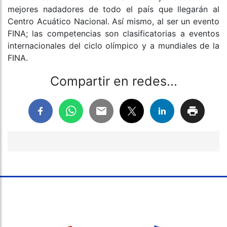
mejores nadadores de todo el país que llegarán al
Centro Acuático Nacional. Así mismo, al ser un evento
FINA; las competencias son clasificatorias a eventos
internacionales del ciclo olímpico y a mundiales de la
FINA.
Compartir en redes...