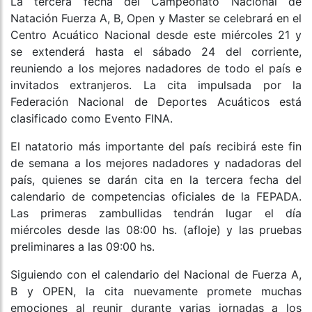
La tercera fecha del Campeonato Nacional de
Natación Fuerza A, B, Open y Master se celebrará en el
Centro Acuático Nacional desde este miércoles 21 y
se extenderá hasta el sábado 24 del corriente,
reuniendo a los mejores nadadores de todo el país e
invitados extranjeros. La cita impulsada por la
Federación Nacional de Deportes Acuáticos está
clasificado como Evento FINA.
El natatorio más importante del país recibirá este fin
de semana a los mejores nadadores y nadadoras del
país, quienes se darán cita en la tercera fecha del
calendario de competencias oficiales de la FEPADA.
Las primeras zambullidas tendrán lugar el día
miércoles desde las 08:00 hs. (afloje) y las pruebas
preliminares a las 09:00 hs.
Siguiendo con el calendario del Nacional de Fuerza A,
B y OPEN, la cita nuevamente promete muchas
emociones al reunir durante varias jornadas a los