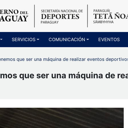
SERVICIOS
COMUNICACIÓN
EVENTOS
enemos que ser una máquina de realizar eventos deportivo
mos que ser una máquina de rea