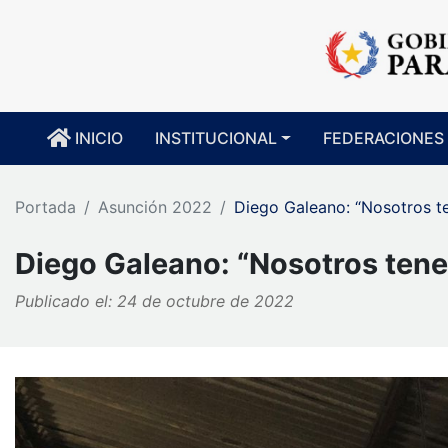
INICIO
INSTITUCIONAL
FEDERACIONES
Portada
Asunción 2022
Diego Galeano: “Nosotros t
Diego Galeano: “Nosotros tene
Publicado el: 24 de octubre de 2022