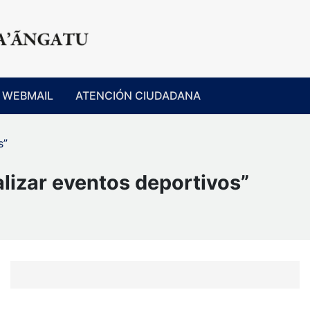
WEBMAIL
ATENCIÓN CIUDADANA
s”
lizar eventos deportivos”