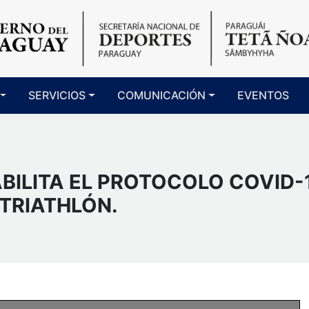
SERVICIOS
COMUNICACIÓN
EVENTOS
ABILITA EL PROTOCOLO COVID-
TRIATHLÓN.