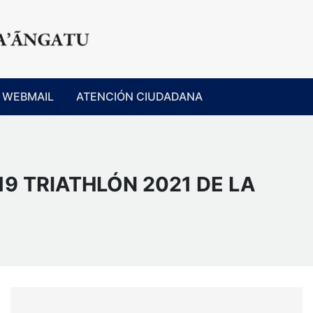
WEBMAIL
ATENCIÓN CIUDADANA
19 TRIATHLÓN 2021 DE LA