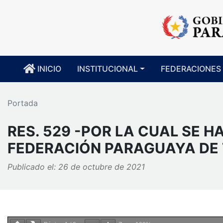
INICIO
INSTITUCIONAL
FEDERACIONES
Portada
RES. 529 -POR LA CUAL SE H
FEDERACIÓN PARAGUAYA DE 
Publicado el: 26 de octubre de 2021