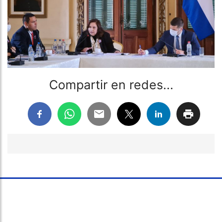
Compartir en redes...