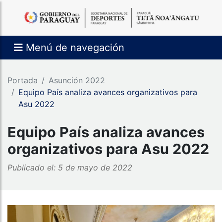
Menú de navegación
Portada
Asunción 2022
Equipo País analiza avances organizativos para
Asu 2022
Equipo País analiza avances
organizativos para Asu 2022
Publicado el: 5 de mayo de 2022