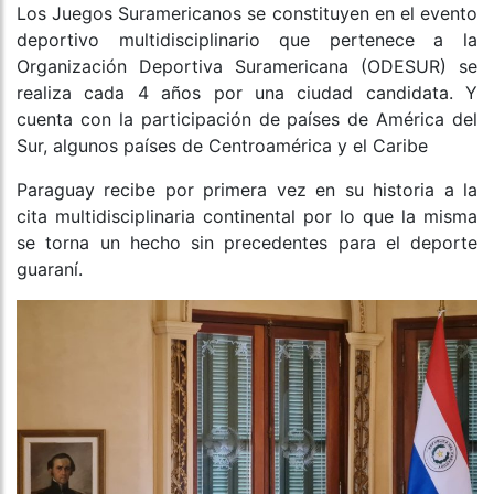
Los Juegos Suramericanos se constituyen en el evento
deportivo multidisciplinario que pertenece a la
Organización Deportiva Suramericana (ODESUR) se
realiza cada 4 años por una ciudad candidata. Y
cuenta con la participación de países de América del
Sur, algunos países de Centroamérica y el Caribe
Paraguay recibe por primera vez en su historia a la
cita multidisciplinaria continental por lo que la misma
se torna un hecho sin precedentes para el deporte
guaraní.