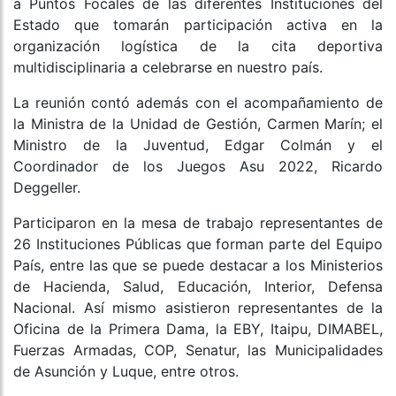
a Puntos Focales de las diferentes Instituciones del
Estado que tomarán participación activa en la
organización logística de la cita deportiva
multidisciplinaria a celebrarse en nuestro país.
La reunión contó además con el acompañamiento de
la Ministra de la Unidad de Gestión, Carmen Marín; el
Ministro de la Juventud, Edgar Colmán y el
Coordinador de los Juegos Asu 2022, Ricardo
Deggeller.
Participaron en la mesa de trabajo representantes de
26 Instituciones Públicas que forman parte del Equipo
País, entre las que se puede destacar a los Ministerios
de Hacienda, Salud, Educación, Interior, Defensa
Nacional. Así mismo asistieron representantes de la
Oficina de la Primera Dama, la EBY, Itaipu, DIMABEL,
Fuerzas Armadas, COP, Senatur, las Municipalidades
de Asunción y Luque, entre otros.