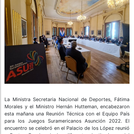
La Ministra Secretaria Nacional de Deportes, Fátima
Morales y el Ministro Hernán Hutteman, encabezaron
esta mañana una Reunión Técnica con el Equipo País
para los Juegos Suramericanos Asunción 2022. El
encuentro se celebró en el Palacio de los López reunió