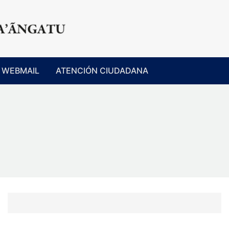
WEBMAIL
ATENCIÓN CIUDADANA