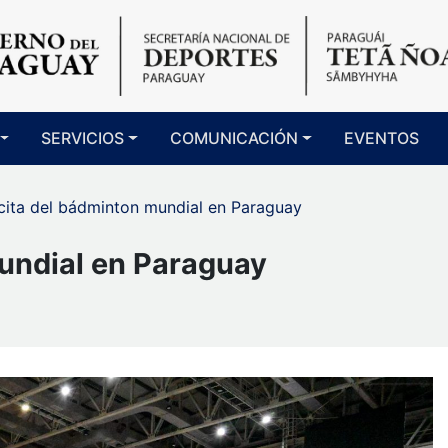
SERVICIOS
COMUNICACIÓN
EVENTOS
 cita del bádminton mundial en Paraguay
mundial en Paraguay