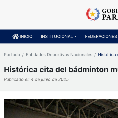
INICIO
INSTITUCIONAL
FEDERACIONES
Portada
Entidades Deportivas Nacionales
Histórica
Histórica cita del bádminton 
Publicado el: 4 de junio de 2025