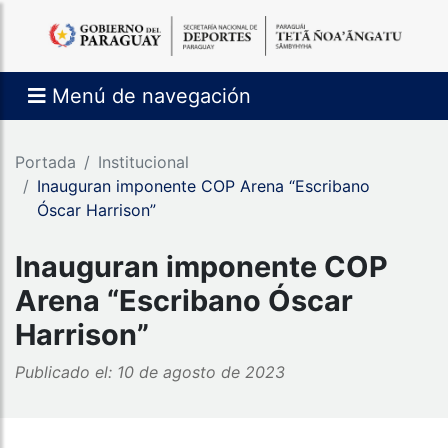
Menú de navegación
Portada
Institucional
Inauguran imponente COP Arena “Escribano
Óscar Harrison”
Inauguran imponente COP
Arena “Escribano Óscar
Harrison”
Publicado el: 10 de agosto de 2023