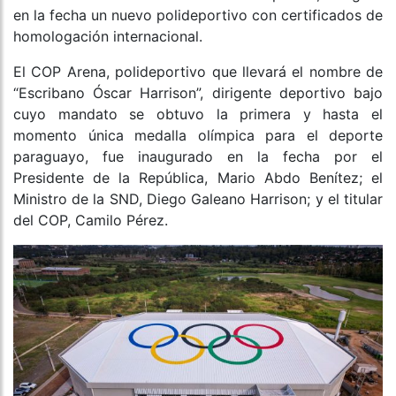
en la fecha un nuevo polideportivo con certificados de
homologación internacional.
El COP Arena, polideportivo que llevará el nombre de
“Escribano Óscar Harrison”, dirigente deportivo bajo
cuyo mandato se obtuvo la primera y hasta el
momento única medalla olímpica para el deporte
paraguayo, fue inaugurado en la fecha por el
Presidente de la República, Mario Abdo Benítez; el
Ministro de la SND, Diego Galeano Harrison; y el titular
del COP, Camilo Pérez.