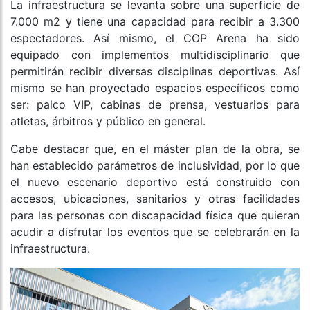
La infraestructura se levanta sobre una superficie de
7.000 m2 y tiene una capacidad para recibir a 3.300
espectadores. Así mismo, el COP Arena ha sido
equipado con implementos multidisciplinario que
permitirán recibir diversas disciplinas deportivas. Así
mismo se han proyectado espacios específicos como
ser: palco VIP, cabinas de prensa, vestuarios para
atletas, árbitros y público en general.
Cabe destacar que, en el máster plan de la obra, se
han establecido parámetros de inclusividad, por lo que
el nuevo escenario deportivo está construido con
accesos, ubicaciones, sanitarios y otras facilidades
para las personas con discapacidad física que quieran
acudir a disfrutar los eventos que se celebrarán en la
infraestructura.