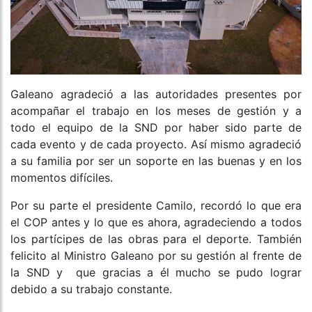
Galeano agradeció a las autoridades presentes por
acompañar el trabajo en los meses de gestión y a
todo el equipo de la SND por haber sido parte de
cada evento y de cada proyecto. Así mismo agradeció
a su familia por ser un soporte en las buenas y en los
momentos difíciles.
Por su parte el presidente Camilo, recordó lo que era
el COP antes y lo que es ahora, agradeciendo a todos
los partícipes de las obras para el deporte. También
felicito al Ministro Galeano por su gestión al frente de
la SND y que gracias a él mucho se pudo lograr
debido a su trabajo constante.