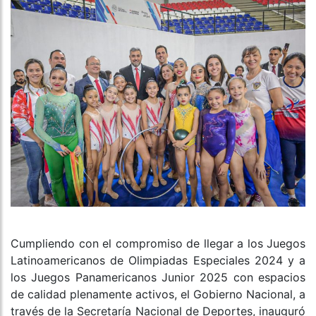
Cumpliendo con el compromiso de llegar a los Juegos
Latinoamericanos de Olimpiadas Especiales 2024 y a
los Juegos Panamericanos Junior 2025 con espacios
de calidad plenamente activos, el Gobierno Nacional, a
través de la Secretaría Nacional de Deportes, inauguró