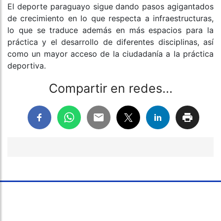
El deporte paraguayo sigue dando pasos agigantados
de crecimiento en lo que respecta a infraestructuras,
lo que se traduce además en más espacios para la
práctica y el desarrollo de diferentes disciplinas, así
como un mayor acceso de la ciudadanía a la práctica
deportiva.
Compartir en redes...