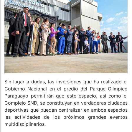
Sin lugar a dudas, las inversiones que ha realizado el
Gobierno Nacional en el predio del Parque Olímpico
Paraguayo permitirán que este espacio, así como el
Complejo SND, se constituyan en verdaderas ciudades
deportivas que puedan centralizar en ambos espacios
las actividades de los próximos grandes eventos
multidisciplinarios.