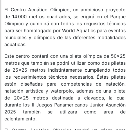
El Centro Acuático Olímpico, un ambicioso proyecto
de 14.000 metros cuadrados, se erigirá en el Parque
Olímpico y cumplirá con todos los requisitos técnicos
para ser homologado por World Aquatics para eventos
mundiales y olímpicos de las diferentes modalidades
acuáticas.
Este centro contará con una pileta olímpica de 50×25
metros que también se podrá utilizar como dos piletas
de 25×25 metros indistintamente cumpliendo todos
los requerimientos técnicos necesarios. Éstas piletas
están diseñadas para competencias de natación,
natación artística y waterpolo, además de una pileta
de 20×25 metros destinada a clavados, la cual
durante los II Juegos Panamericanos Junior Asunción
2025 también se utilizará como área de
calentamiento.