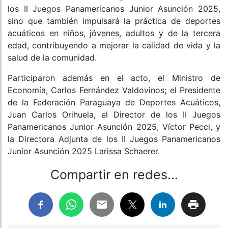
los II Juegos Panamericanos Junior Asunción 2025,
sino que también impulsará la práctica de deportes
acuáticos en niños, jóvenes, adultos y de la tercera
edad, contribuyendo a mejorar la calidad de vida y la
salud de la comunidad.
Participaron además en el acto, el Ministro de
Economía, Carlos Fernández Valdovinos; el Presidente
de la Federación Paraguaya de Deportes Acuáticos,
Juan Carlos Orihuela, el Director de los II Juegos
Panamericanos Junior Asunción 2025, Víctor Pecci, y
la Directora Adjunta de los II Juegos Panamericanos
Junior Asunción 2025 Larissa Schaerer.
Compartir en redes...