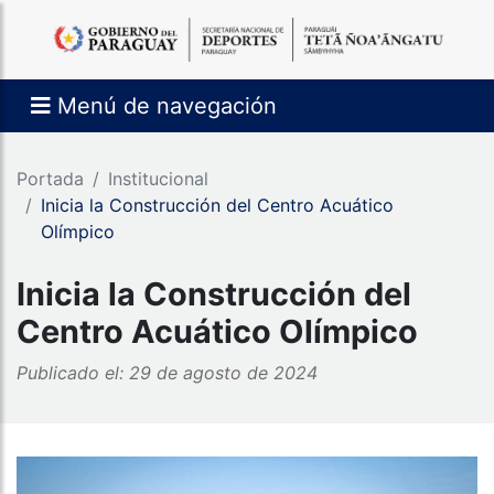
Menú de navegación
Portada
Institucional
Inicia la Construcción del Centro Acuático
Olímpico
Inicia la Construcción del
Centro Acuático Olímpico
Publicado el: 29 de agosto de 2024