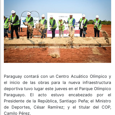
Paraguay contará con un Centro Acuático Olímpico y
el inicio de las obras para la nueva infraestructura
deportiva tuvo lugar este jueves en el Parque Olímpico
Paraguayo. El acto estuvo encabezado por el
Presidente de la República, Santiago Peña; el Ministro
de Deportes, César Ramírez; y el titular del COP,
Camilo Pérez.