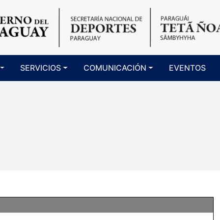
SERVICIOS
COMUNICACIÓN
EVENTOS