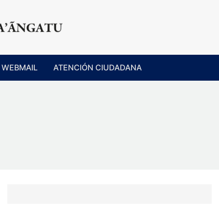
WEBMAIL
ATENCIÓN CIUDADANA