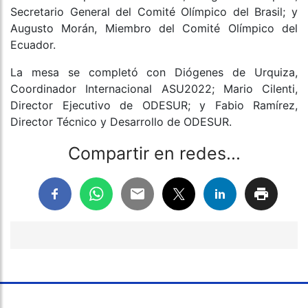
Secretario General del Comité Olímpico del Brasil; y
Augusto Morán, Miembro del Comité Olímpico del
Ecuador.
La mesa se completó con Diógenes de Urquiza,
Coordinador Internacional ASU2022; Mario Cilenti,
Director Ejecutivo de ODESUR; y Fabio Ramírez,
Director Técnico y Desarrollo de ODESUR.
Compartir en redes...