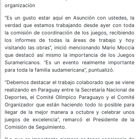
organización
“Es un gusto estar aquí en Asunción con ustedes, la
verdad que estamos trabajando desde ayer con toda
la comisión de coordinación de los juegos, recibiendo
los informes de todas la áreas de trabajo y hoy
visitando las obras”, inició mencionando Mario Moccia
que destacó así mismo la importancia de los Juegos
Suramericanos. “Es un evento realmente importante
para toda la familia sudamericana”, puntualizó.
“Debemos destacar el trabajo colaborado que se viene
realizando en Paraguay entre la Secretaría Nacional de
Deportes, el Comité Olímpico Paraguayo y el Comité
Organizador que están haciendo todo lo posible para
llegar de la mejor manera a octubre y celebrar unos
juegos de excelencia”, remarcó el Presidente de la
Comisión de Seguimiento.