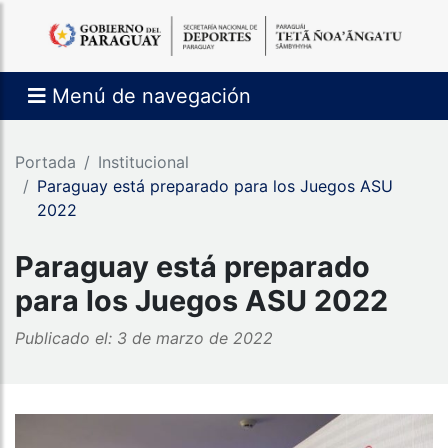
Menú de navegación
Portada
Institucional
Paraguay está preparado para los Juegos ASU
2022
Paraguay está preparado
para los Juegos ASU 2022
Publicado el: 3 de marzo de 2022