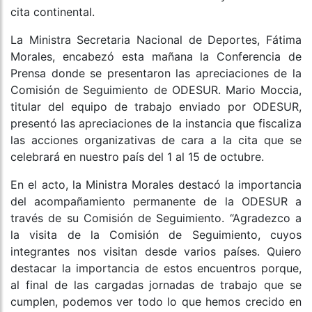
cita continental.
La Ministra Secretaria Nacional de Deportes, Fátima
Morales, encabezó esta mañana la Conferencia de
Prensa donde se presentaron las apreciaciones de la
Comisión de Seguimiento de ODESUR. Mario Moccia,
titular del equipo de trabajo enviado por ODESUR,
presentó las apreciaciones de la instancia que fiscaliza
las acciones organizativas de cara a la cita que se
celebrará en nuestro país del 1 al 15 de octubre.
En el acto, la Ministra Morales destacó la importancia
del acompañamiento permanente de la ODESUR a
través de su Comisión de Seguimiento. “Agradezco a
la visita de la Comisión de Seguimiento, cuyos
integrantes nos visitan desde varios países. Quiero
destacar la importancia de estos encuentros porque,
al final de las cargadas jornadas de trabajo que se
cumplen, podemos ver todo lo que hemos crecido en