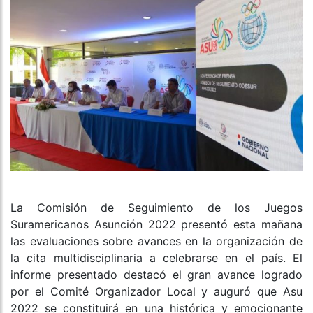
La Comisión de Seguimiento de los Juegos
Suramericanos Asunción 2022 presentó esta mañana
las evaluaciones sobre avances en la organización de
la cita multidisciplinaria a celebrarse en el país. El
informe presentado destacó el gran avance logrado
por el Comité Organizador Local y auguró que Asu
2022 se constituirá en una histórica y emocionante