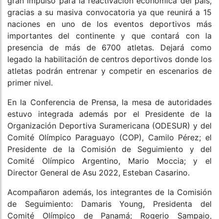
gran impulso para la reactivación económica del país,
gracias a su masiva convocatoria ya que reunirá a 15
naciones en uno de los eventos deportivos más
importantes del continente y que contará con la
presencia de más de 6700 atletas. Dejará como
legado la habilitación de centros deportivos donde los
atletas podrán entrenar y competir en escenarios de
primer nivel.
En la Conferencia de Prensa, la mesa de autoridades
estuvo integrada además por el Presidente de la
Organización Deportiva Suramericana (ODESUR) y del
Comité Olímpico Paraguayo (COP), Camilo Pérez; el
Presidente de la Comisión de Seguimiento y del
Comité Olímpico Argentino, Mario Moccia; y el
Director General de Asu 2022, Esteban Casarino.
Acompañaron además, los integrantes de la Comisión
de Seguimiento: Damaris Young, Presidenta del
Comité Olímpico de Panamá; Rogerio Sampaio,