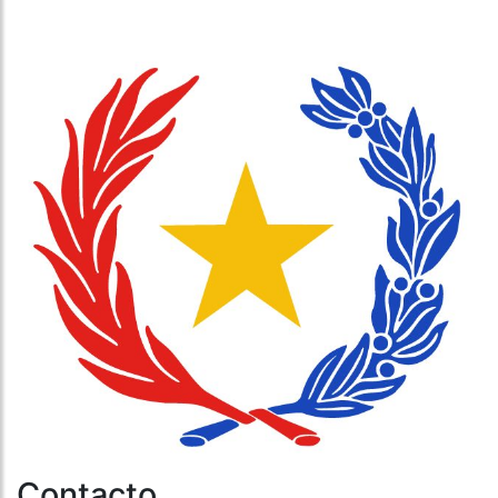
Contacto