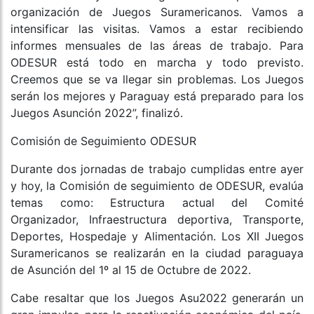
organización de Juegos Suramericanos. Vamos a
intensificar las visitas. Vamos a estar recibiendo
informes mensuales de las áreas de trabajo. Para
ODESUR está todo en marcha y todo previsto.
Creemos que se va llegar sin problemas. Los Juegos
serán los mejores y Paraguay está preparado para los
Juegos Asunción 2022”, finalizó.
Comisión de Seguimiento ODESUR
Durante dos jornadas de trabajo cumplidas entre ayer
y hoy, la Comisión de seguimiento de ODESUR, evalúa
temas como: Estructura actual del Comité
Organizador, Infraestructura deportiva, Transporte,
Deportes, Hospedaje y Alimentación. Los XII Juegos
Suramericanos se realizarán en la ciudad paraguaya
de Asunción del 1º al 15 de Octubre de 2022.
Cabe resaltar que los Juegos Asu2022 generarán un