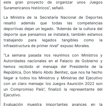
este gran proyecto de organizar unos Juegos
Suramericanos históricos”, señaló.
La Ministra de la Secretaría Nacional de Deportes
resaltó además que todas las competencias
deportivas dejan un legado. “Además de la cultura del
deporte que pensamos se instalará, también estamos
trabajando para legados tangibles como la
infraestructura de primer nivel” expuso Morales.
“La semana pasada nos reunimos con Ministros y
Autoridades nacionales en el Palacio de Gobierno y
hemos recibido el mensaje del Presidente de la
República, Don Mario Abdo Benítez, que nos ha hecho
llegar a todos los Ministros y Ministras del Ejecutivo
con un claro mensaje: los Juegos Asunción 2022 son
un Compromiso País”, finalizó la representante del
Ejecutivo.
Evaluación muestra importantes avances en la