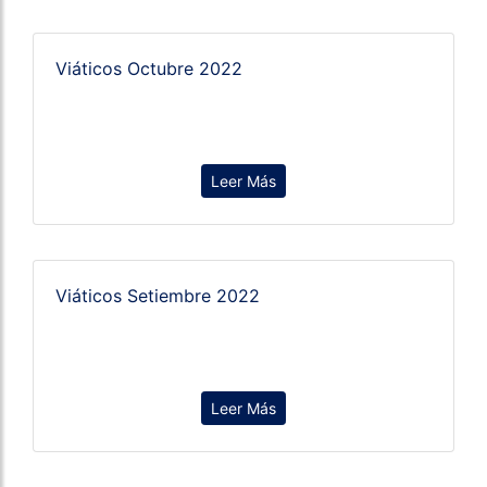
Viáticos Octubre 2022
Leer Más
Viáticos Setiembre 2022
Leer Más