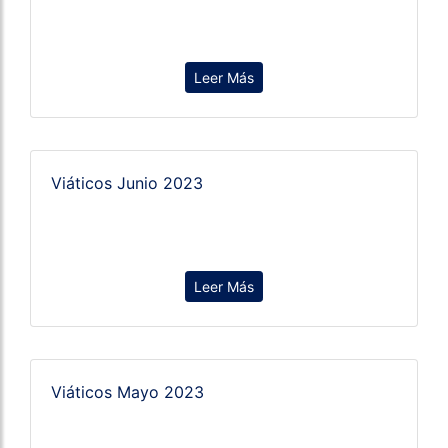
Leer Más
Viáticos Junio 2023
Leer Más
Viáticos Mayo 2023