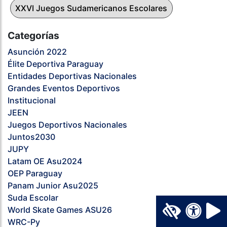
XXVI Juegos Sudamericanos Escolares
Categorías
Asunción 2022
Élite Deportiva Paraguay
Entidades Deportivas Nacionales
Grandes Eventos Deportivos
Institucional
JEEN
Juegos Deportivos Nacionales
Juntos2030
JUPY
Latam OE Asu2024
OEP Paraguay
Panam Junior Asu2025
Suda Escolar
World Skate Games ASU26
WRC-Py