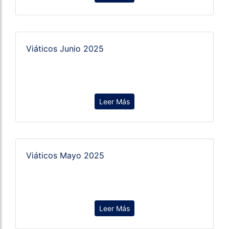
Viáticos Junio 2025
Leer Más
Viáticos Mayo 2025
Leer Más