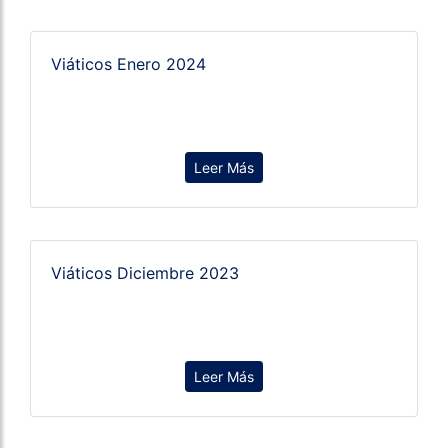
Viáticos Enero 2024
Leer Más
Viáticos Diciembre 2023
Leer Más