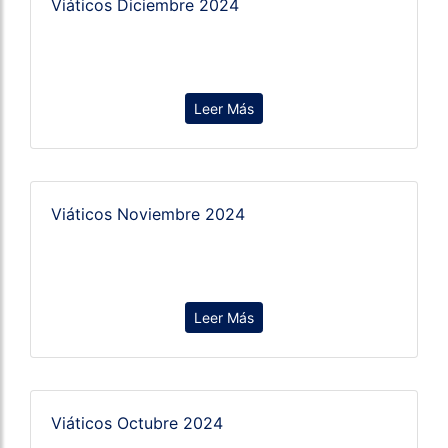
Viáticos Diciembre 2024
Leer Más
Viáticos Noviembre 2024
Leer Más
Viáticos Octubre 2024