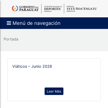
Menú de navegación
Portada
Viáticos – Junio 2026
Leer Más