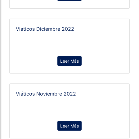
Viáticos Diciembre 2022
Leer Más
Viáticos Noviembre 2022
Leer Más