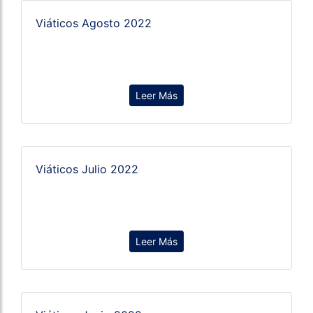
Viáticos Agosto 2022
Leer Más
Viáticos Julio 2022
Leer Más