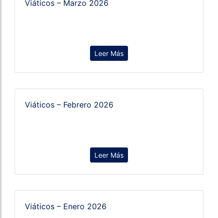
Viáticos – Marzo 2026
Leer Más
Viáticos – Febrero 2026
Leer Más
Viáticos – Enero 2026