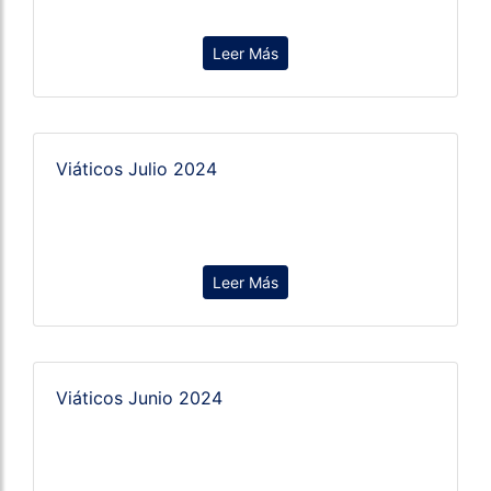
Leer Más
Viáticos Julio 2024
Leer Más
Viáticos Junio 2024