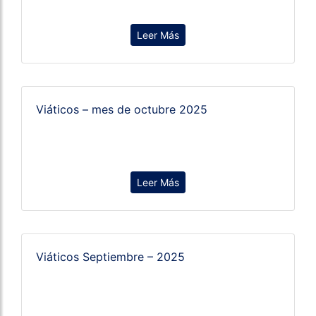
Leer Más
Viáticos – mes de octubre 2025
Leer Más
Viáticos Septiembre – 2025