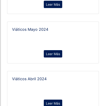
Leer Más
Viáticos Mayo 2024
Leer Más
Viáticos Abril 2024
Leer Más