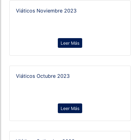
Viáticos Noviembre 2023
Leer Más
Viáticos Octubre 2023
Leer Más