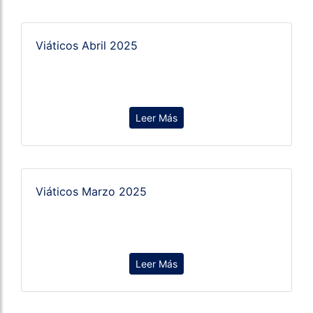
Viáticos Abril 2025
Leer Más
Viáticos Marzo 2025
Leer Más