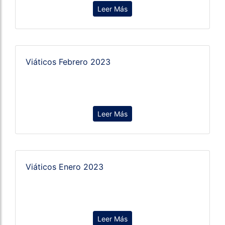
Leer Más
Viáticos Febrero 2023
Leer Más
Viáticos Enero 2023
Leer Más