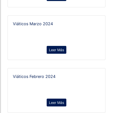
Viáticos Marzo 2024
Leer Más
Viáticos Febrero 2024
Leer Más