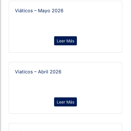
Viáticos – Mayo 2026
Leer Más
Viaticos – Abril 2026
Leer Más