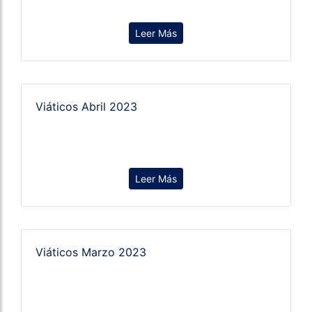
Leer Más
Viáticos Abril 2023
Leer Más
Viáticos Marzo 2023