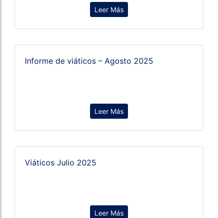
Leer Más
Informe de viáticos – Agosto 2025
Leer Más
Viáticos Julio 2025
Leer Más