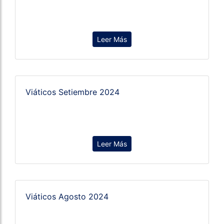
Leer Más
Viáticos Setiembre 2024
Leer Más
Viáticos Agosto 2024