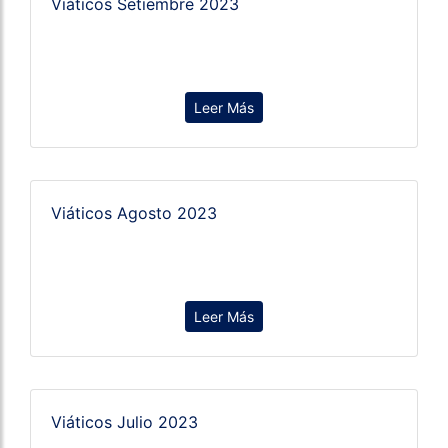
Viáticos Setiembre 2023
Leer Más
Viáticos Agosto 2023
Leer Más
Viáticos Julio 2023