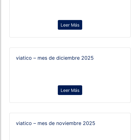
Leer Más
viatico – mes de diciembre 2025
Leer Más
viatico – mes de noviembre 2025