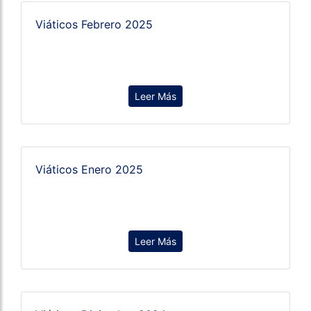
Viáticos Febrero 2025
Leer Más
Viáticos Enero 2025
Leer Más