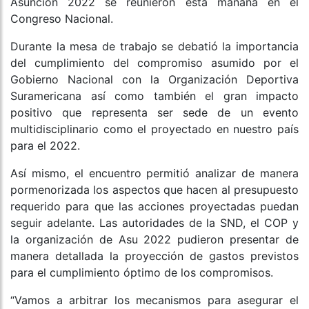
Asunción 2022 se reunieron esta mañana en el
Congreso Nacional.
Durante la mesa de trabajo se debatió la importancia
del cumplimiento del compromiso asumido por el
Gobierno Nacional con la Organización Deportiva
Suramericana así como también el gran impacto
positivo que representa ser sede de un evento
multidisciplinario como el proyectado en nuestro país
para el 2022.
Así mismo, el encuentro permitió analizar de manera
pormenorizada los aspectos que hacen al presupuesto
requerido para que las acciones proyectadas puedan
seguir adelante. Las autoridades de la SND, el COP y
la organización de Asu 2022 pudieron presentar de
manera detallada la proyección de gastos previstos
para el cumplimiento óptimo de los compromisos.
“Vamos a arbitrar los mecanismos para asegurar el