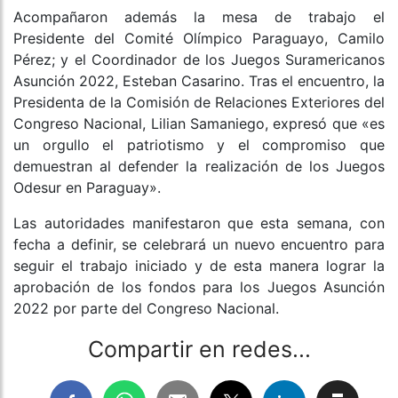
Acompañaron además la mesa de trabajo el
Presidente del Comité Olímpico Paraguayo, Camilo
Pérez; y el Coordinador de los Juegos Suramericanos
Asunción 2022, Esteban Casarino. Tras el encuentro, la
Presidenta de la Comisión de Relaciones Exteriores del
Congreso Nacional, Lilian Samaniego, expresó que «es
un orgullo el patriotismo y el compromiso que
demuestran al defender la realización de los Juegos
Odesur en Paraguay».
Las autoridades manifestaron que esta semana, con
fecha a definir, se celebrará un nuevo encuentro para
seguir el trabajo iniciado y de esta manera lograr la
aprobación de los fondos para los Juegos Asunción
2022 por parte del Congreso Nacional.
Compartir en redes...