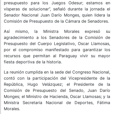
presupuesto para los Juegos Odesur; estamos en
vísperas de solucionar”, señaló durante la jornada el
Senador Nacional Juan Darío Monges, quien lidera la
Comisión de Presupuesto de la Cámara de Senadores.
Así mismo, la Ministra Morales expresó su
agradecimiento a los Senadores de la Comisión de
Presupuesto del Cuerpo Legislativo, Oscar Llamosas,
por el compromiso manifestado para garantizar los
recursos que permitan al Paraguay vivir su mayor
fiesta deportiva de la historia.
La reunión cumplida en la sede del Congreso Nacional,
contó con la participación del Vicepresidente de la
República, Hugo Velázquez; el Presidente de la
Comisión de Presupuesto del Senado, Juan Darío
Monges; el Ministro de Hacienda, Oscar Llamosas; y la
Ministra Secretaria Nacional de Deportes, Fátima
Morales.