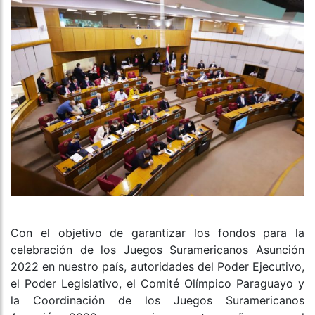
Con el objetivo de garantizar los fondos para la
celebración de los Juegos Suramericanos Asunción
2022 en nuestro país, autoridades del Poder Ejecutivo,
el Poder Legislativo, el Comité Olímpico Paraguayo y
la Coordinación de los Juegos Suramericanos