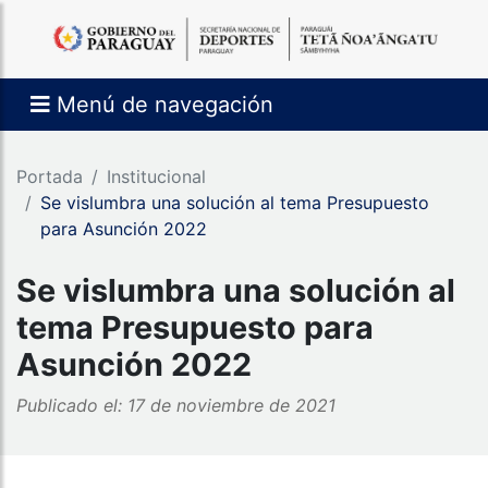
Menú de navegación
Portada
Institucional
Se vislumbra una solución al tema Presupuesto
para Asunción 2022
Se vislumbra una solución al
tema Presupuesto para
Asunción 2022
Publicado el: 17 de noviembre de 2021