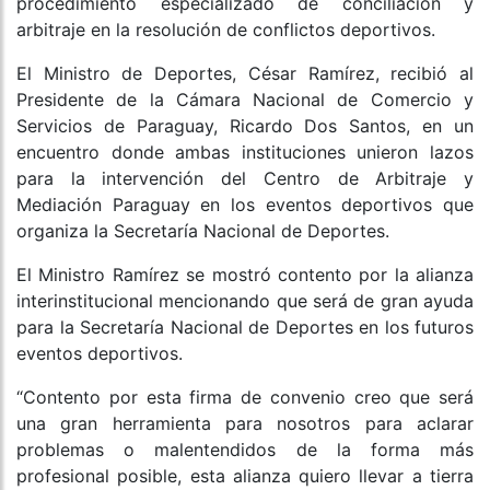
procedimiento especializado de conciliación y
arbitraje en la resolución de conflictos deportivos.
El Ministro de Deportes, César Ramírez, recibió al
Presidente de la Cámara Nacional de Comercio y
Servicios de Paraguay, Ricardo Dos Santos, en un
encuentro donde ambas instituciones unieron lazos
para la intervención del Centro de Arbitraje y
Mediación Paraguay en los eventos deportivos que
organiza la Secretaría Nacional de Deportes.
El Ministro Ramírez se mostró contento por la alianza
interinstitucional mencionando que será de gran ayuda
para la Secretaría Nacional de Deportes en los futuros
eventos deportivos.
“Contento por esta firma de convenio creo que será
una gran herramienta para nosotros para aclarar
problemas o malentendidos de la forma más
profesional posible, esta alianza quiero llevar a tierra