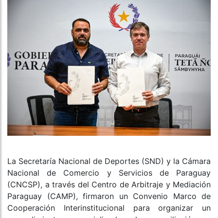
La Secretaría Nacional de Deportes (SND) y la Cámara
Nacional de Comercio y Servicios de Paraguay
(CNCSP), a través del Centro de Arbitraje y Mediación
Paraguay (CAMP), firmaron un Convenio Marco de
Cooperación Interinstitucional para organizar un