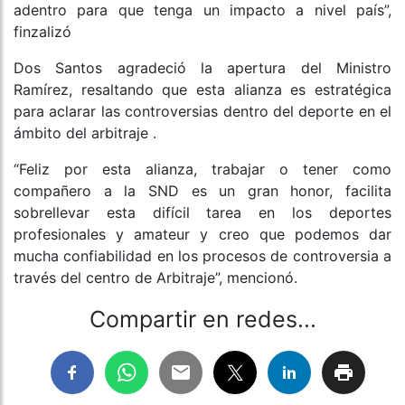
adentro para que tenga un impacto a nivel país”,
finzalizó
Dos Santos agradeció la apertura del Ministro
Ramírez, resaltando que esta alianza es estratégica
para aclarar las controversias dentro del deporte en el
ámbito del arbitraje .
“Feliz por esta alianza, trabajar o tener como
compañero a la SND es un gran honor, facilita
sobrellevar esta difícil tarea en los deportes
profesionales y amateur y creo que podemos dar
mucha confiabilidad en los procesos de controversia a
través del centro de Arbitraje”, mencionó.
Compartir en redes...