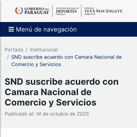
Menú de navegación
Portada
Institucional
SND suscribe acuerdo con Camara Nacional de
Comercio y Servicios
SND suscribe acuerdo con
Camara Nacional de
Comercio y Servicios
Publicado el: 14 de octubre de 2025