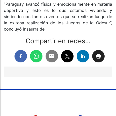
“Paraguay avanzó física y emocionalmente en materia
deportiva y esto es lo que estamos viviendo y
sintiendo con tantos eventos que se realizan luego de
la exitosa realización de los Juegos de la Odesur”,
concluyó Insaurralde.
Compartir en redes...