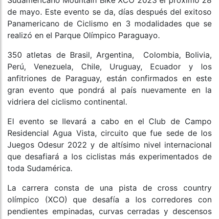
Sudamericano Mountain Bike XCO 2023 el próximo 28
de mayo. Este evento se da, días después del exitoso
Panamericano de Ciclismo en 3 modalidades que se
realizó en el Parque Olímpico Paraguayo.
350 atletas de Brasil, Argentina, Colombia, Bolivia,
Perú, Venezuela, Chile, Uruguay, Ecuador y los
anfitriones de Paraguay, están confirmados en este
gran evento que pondrá al país nuevamente en la
vidriera del ciclismo continental.
El evento se llevará a cabo en el Club de Campo
Residencial Agua Vista, circuito que fue sede de los
Juegos Odesur 2022 y de altísimo nivel internacional
que desafiará a los ciclistas más experimentados de
toda Sudamérica.
La carrera consta de una pista de cross country
olímpico (XCO) que desafía a los corredores con
pendientes empinadas, curvas cerradas y descensos