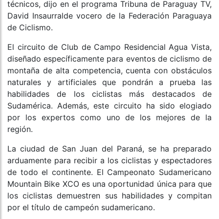
técnicos, dijo en el programa Tribuna de Paraguay TV,
David Insaurralde vocero de la Federación Paraguaya
de Ciclismo.
El circuito de Club de Campo Residencial Agua Vista,
diseñado específicamente para eventos de ciclismo de
montaña de alta competencia, cuenta con obstáculos
naturales y artificiales que pondrán a prueba las
habilidades de los ciclistas más destacados de
Sudamérica. Además, este circuito ha sido elogiado
por los expertos como uno de los mejores de la
región.
La ciudad de San Juan del Paraná, se ha preparado
arduamente para recibir a los ciclistas y espectadores
de todo el continente. El Campeonato Sudamericano
Mountain Bike XCO es una oportunidad única para que
los ciclistas demuestren sus habilidades y compitan
por el título de campeón sudamericano.