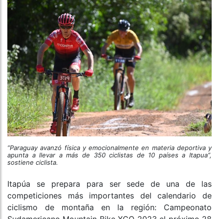
”Paraguay avanzó física y emocionalmente en materia deportiva y
apunta a llevar a más de 350 ciclistas de 10 países a Itapua”,
sostiene ciclista.
Itapúa se prepara para ser sede de una de las
competiciones más importantes del calendario de
ciclismo de montaña en la región: Campeonato