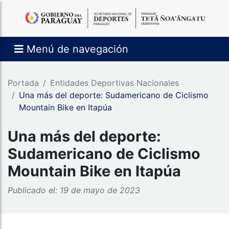
Menú de navegación
Portada
Entidades Deportivas Nacionales
Una más del deporte: Sudamericano de Ciclismo
Mountain Bike en Itapúa
Una más del deporte:
Sudamericano de Ciclismo
Mountain Bike en Itapúa
Publicado el: 19 de mayo de 2023