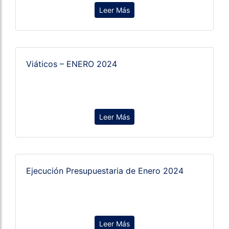
Leer Más
Viáticos – ENERO 2024
Leer Más
Ejecución Presupuestaria de Enero 2024
Leer Más