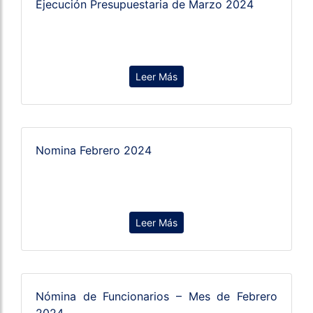
Ejecución Presupuestaria de Marzo 2024
Leer Más
Nomina Febrero 2024
Leer Más
Nómina de Funcionarios – Mes de Febrero