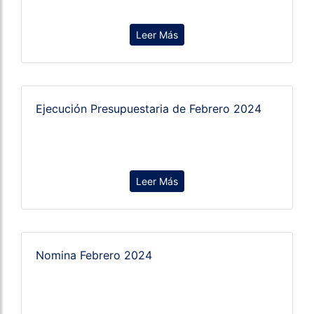
Leer Más
Ejecución Presupuestaria de Febrero 2024
Leer Más
Nomina Febrero 2024