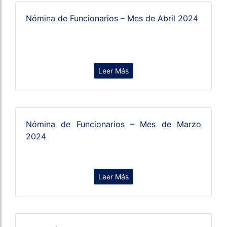
Nómina de Funcionarios – Mes de Abril 2024
Leer Más
Nómina de Funcionarios – Mes de Marzo
2024
Leer Más