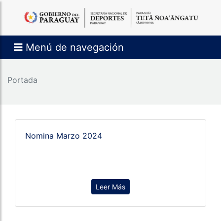
Menú de navegación
Portada
Nomina Marzo 2024
Leer Más