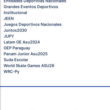
Entidades Deportivas Nacionales
Grandes Eventos Deportivos
Institucional
JEEN
Juegos Deportivos Nacionales
Juntos2030
JUPY
Latam OE Asu2024
OEP Paraguay
Panam Junior Asu2025
Suda Escolar
World Skate Games ASU26
WRC-Py