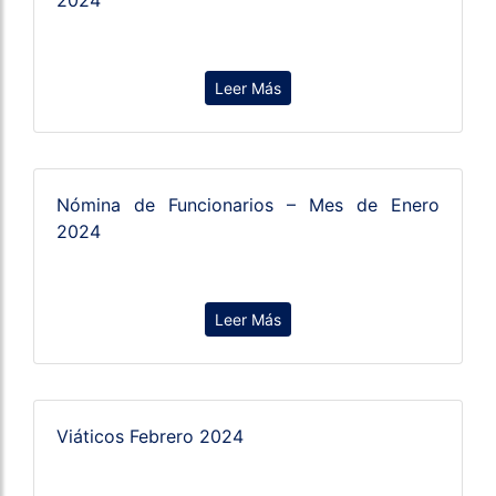
2024
Leer Más
Nómina de Funcionarios – Mes de Enero
2024
Leer Más
Viáticos Febrero 2024