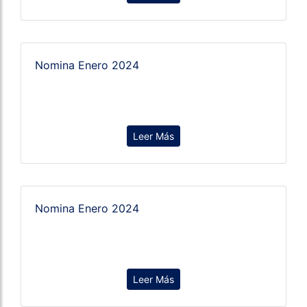
Nomina Enero 2024
Leer Más
Nomina Enero 2024
Leer Más